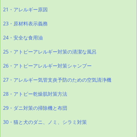
21・アレルギー原因
23・原材料表示義務
24・安全な食用油
25・アトピーアレルギー対策の清潔な風呂
26・アトピーアレルギー対策シャンプー
27・アレルギー気管支炎予防のための空気清浄機
28・アトピー乾燥肌対策方法
29・ダニ対策の掃除機と布団
30・猫と犬のダニ、ノミ、シラミ対策