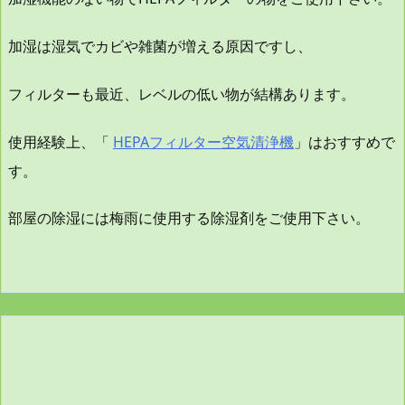
加湿は湿気でカビや雑菌が増える原因ですし、
フィルターも最近、レベルの低い物が結構あります。
使用経験上、「
HEPAフィルター空気清浄機
」はおすすめで
す。
部屋の除湿には梅雨に使用する除湿剤をご使用下さい。