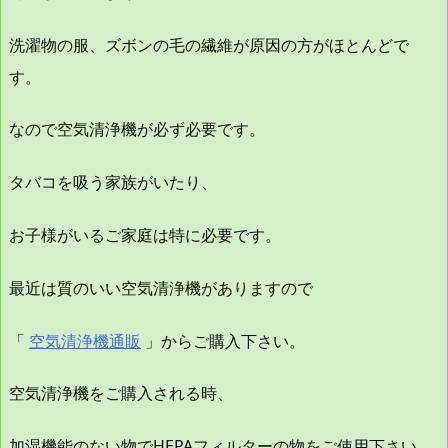
洗濯物の服、ズボンの毛の繊維が原因の方がほとんどで
す。
なので空気清浄機が必ず必要です。
タバコを吸う家族がいたり、
お子様がいるご家庭は特に必要です。
最近は質のいい空気清浄機がありますので
「
空気清浄機通販
」からご購入下さい。
空気清浄機をご購入される時、
加湿機能のない物でHEPAフィルターの物をご使用下さい。