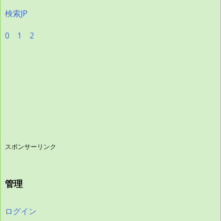
検索JP
0
1
2
スポンサーリンク
管理
ログイン