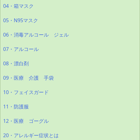
04・箱マスク
05・N95マスク
06・消毒アルコール ジェル
07・アルコール
08・漂白剤
09・医療 介護 手袋
10・フェイスガード
11・防護服
12・医療 ゴーグル
20・アレルギー症状とは