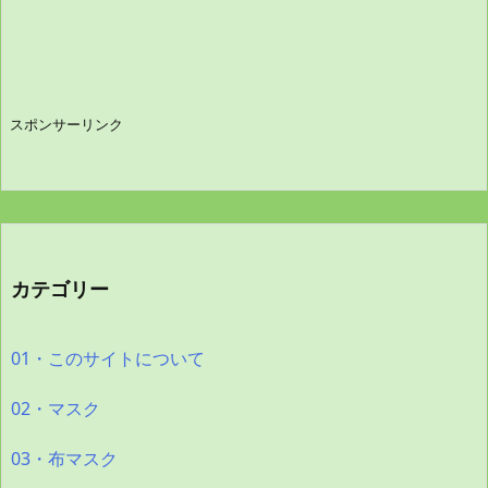
スポンサーリンク
カテゴリー
01・このサイトについて
02・マスク
03・布マスク